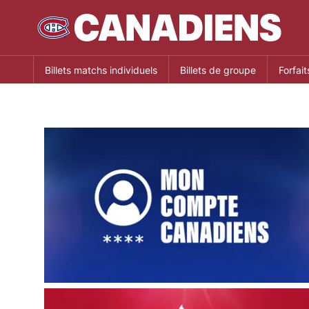
Billets matchs individuels
Billets de groupe
Forfait