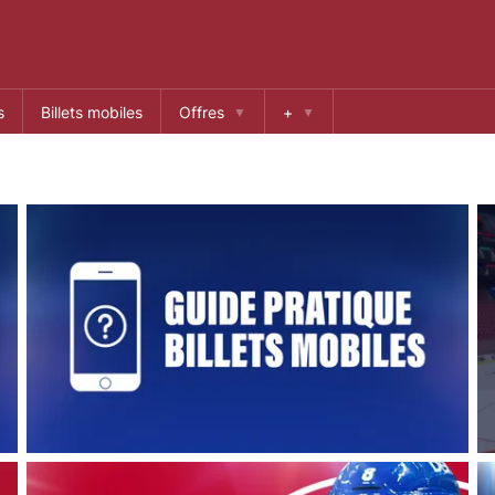
s
Billets mobiles
Offres
+